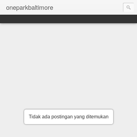
oneparkbaltimore
Tidak ada postingan yang ditemukan